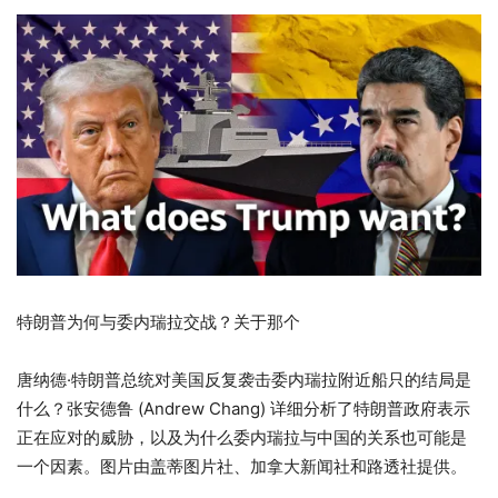
特朗普为何与委内瑞拉交战？关于那个
唐纳德·特朗普总统对美国反复袭击委内瑞拉附近船只的结局是
什么？张安德鲁 (Andrew Chang) 详细分析了特朗普政府表示
正在应对的威胁，以及为什么委内瑞拉与中国的关系也可能是
一个因素。图片由盖蒂图片社、加拿大新闻社和路透社提供。