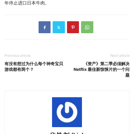
年停止进口日本牛肉。
Previous article
Next article
有没有想过为什么每个神奇宝贝
《资产》第二季必须解决
游戏都有两个？
Netflix 最佳新惊悚片的一个问
题