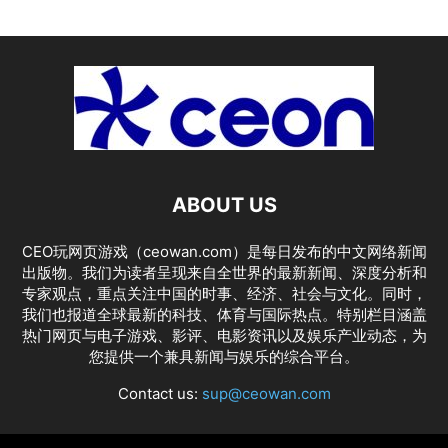
ABOUT US
CEO玩网页游戏（ceowan.com）是每日发布的中文网络新闻
出版物。我们为读者呈现来自全世界的最新新闻、深度分析和
专家观点，重点关注中国的时事、经济、社会与文化。同时，
我们也报道全球最新的科技、体育与国际热点。特别栏目涵盖
热门网页与电子游戏、影评、电影资讯以及娱乐产业动态，为
您提供一个兼具新闻与娱乐的综合平台。
Contact us:
sup@ceowan.com