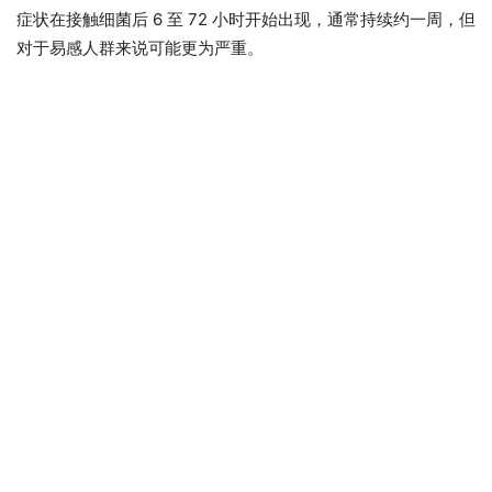
症状在接触细菌后 6 至 72 小时开始出现，通常持续约一周，但
对于易感人群来说可能更为严重。