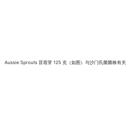
Aussie Sprouts 苜蓿芽 125 克（如图）与沙门氏菌菌株有关