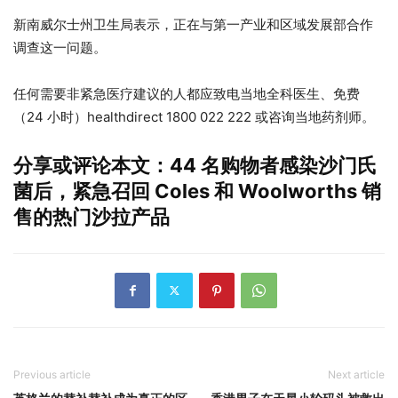
新南威尔士州卫生局表示，正在与第一产业和区域发展部合作
调查这一问题。
任何需要非紧急医疗建议的人都应致电当地全科医生、免费
（24 小时）healthdirect 1800 022 222 或咨询当地药剂师。
分享或评论本文：44 名购物者感染沙门氏
菌后，紧急召回 Coles 和 Woolworths 销
售的热门沙拉产品
Previous article
Next article