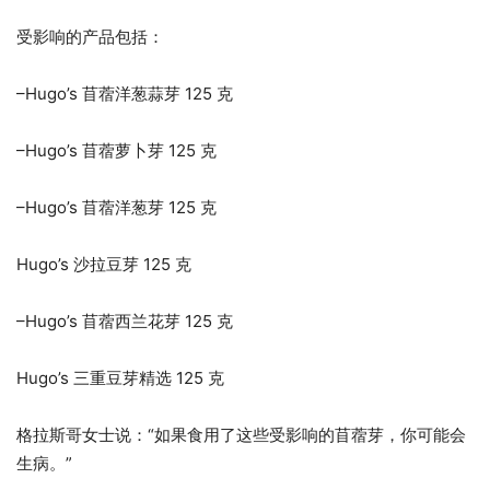
受影响的产品包括：
–Hugo’s 苜蓿洋葱蒜芽 125 克
–Hugo’s 苜蓿萝卜芽 125 克
–Hugo’s 苜蓿洋葱芽 125 克
Hugo’s 沙拉豆芽 125 克
–Hugo’s 苜蓿西兰花芽 125 克
Hugo’s 三重豆芽精选 125 克
格拉斯哥女士说：“如果食用了这些受影响的苜蓿芽，你可能会
生病。”