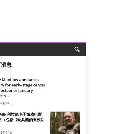
新消息
y Manilow announces
ry for early-stage cancer
postpones January
rts...
年2月14日
马修·利拉德电子游戏电影
名（包括《玩具熊的五夜后
）
年2月14日