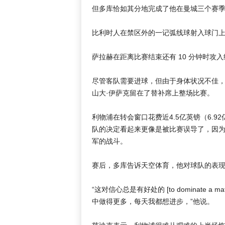
但多库恰如其分地完成了他在曼城三个赛
比利时人在禁区外的一记弧线球射入球门
萨拉赫在距离比赛结束还有 10 分钟时攻
尽管客队需要进球，但由于身体状况不佳，斯洛
山大·伊萨克留在了替补席上整场比赛。
利物浦在转会窗口花费近4.5亿英镑（6.9
队的决定看起来更像是被比赛误导了，因
军的战斗。
赛后，多库告诉天空体育，他对球队的表
“这对信心总是有好处的 [to dominate
中做得更多，每天我都想进步，”他说。