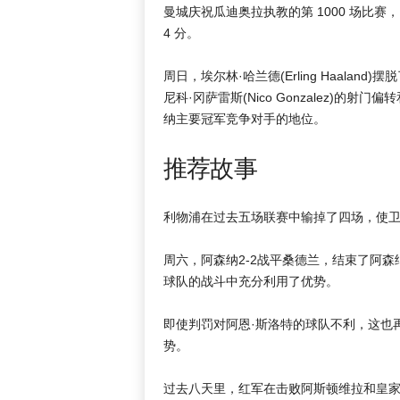
曼城庆祝瓜迪奥拉执教的第 1000 场比赛
4 分。
周日，埃尔林·哈兰德(Erling Haala
尼科·冈萨雷斯(Nico Gonzalez)的射门
纳主要冠军竞争对手的地位。
推荐故事
4
列
利物浦在过去五场联赛中输掉了四场，使
项
表
清
末
周六，阿森纳2-2战平桑德兰，结束了阿
单
尾
球队的战斗中充分利用了优势。
即使判罚对阿恩·斯洛特的球队不利，这也再
势。
过去八天里，红军在击败阿斯顿维拉和皇