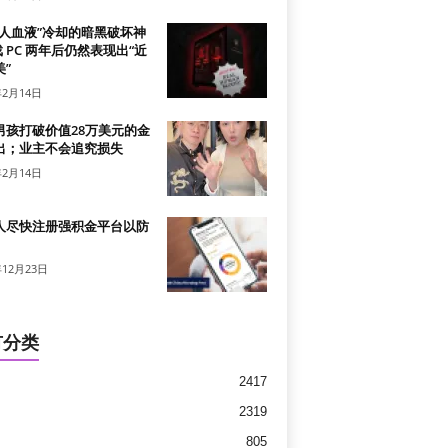
真人血液”冷却的暗黑破坏神
戏 PC 两年后仍然表现出“近
”
年2月14日
男孩打破价值28万美元的金
出；业主不会追究损失
年2月14日
人尽快注册强积金平台以防
年12月23日
有分类
2417
2319
805