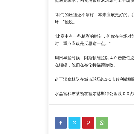
范迪克表示，利物浦很难从艰难的上半场
“我们的压迫还不够好；本来应该更好的。
球，”他说。
“比赛中有一些精彩的时刻，但你在主场对
时，重点应该是反思这一点。”
周日早些时候，阿斯顿维拉以 4-0 击败
在继续，他们在布伦特福德惨败。
诺丁汉森林队在城市球场以3-1击败利兹
水晶宫和布莱顿在塞尔赫斯特公园以 0-0