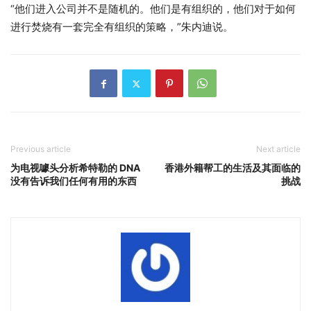
“他们进入公司并不是随机的。他们是有组织的，他们对于如何
进行焚烧有一套完全有组织的策略，”朱内迪说。
Previous article
Next article
为电视噱头分析希特勒的 DNA
香港外籍帮工的生活及其面临的
没有告诉我们任何有用的东西
挑战