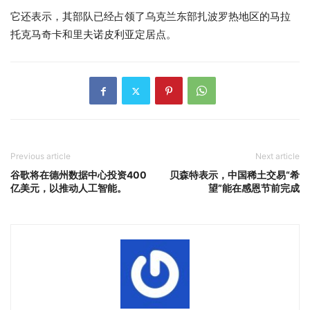
它还表示，其部队已经占领了乌克兰东部扎波罗热地区的马拉
托克马奇卡和里夫诺皮利亚定居点。
Previous article
Next article
谷歌将在德州数据中心投资400
贝森特表示，中国稀土交易“希
亿美元，以推动人工智能。
望”能在感恩节前完成