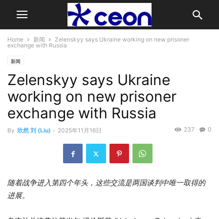
Home
新闻
Zelenskyy says Ukraine working on new prisoner
exchange with Russia
新闻
Zelenskyy says Ukraine
working on new prisoner
exchange with Russia
237
0
By
欣然 刘 (Liu)
-
2025年11月16日
随着战争进入第四个年头，这些交流是两国谈判中唯一取得的
进展。