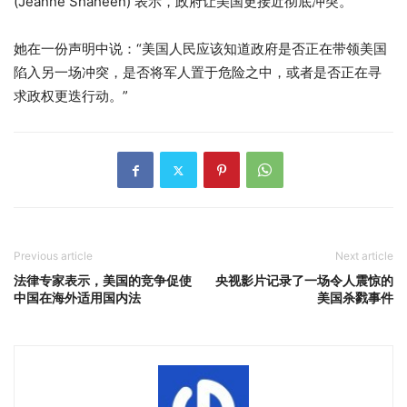
(Jeanne Shaheen) 表示，政府让美国更接近彻底冲突。
她在一份声明中说：“美国人民应该知道政府是否正在带领美国
陷入另一场冲突，是否将军人置于危险之中，或者是否正在寻
求政权更迭行动。”
Previous article
Next article
法律专家表示，美国的竞争促使
央视影片记录了一场令人震惊的
中国在海外适用国内法
美国杀戮事件