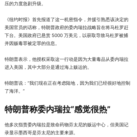
压的力度急剧升级。
《纽约时报》首先报道了这一机密指令，并援引熟悉该决定的
美国官员的话称，特朗普政府的委内瑞拉战略旨在将马杜罗赶
下台。美国政府已悬赏 5000 万美元，以获取导致马杜罗被捕
并因贩毒罪被定罪的信息。
特朗普表示，他授权采取这一行动是因为大量毒品从委内瑞拉
进入美国，其中大部分是通过海上贩运的。
特朗普说：“我们现在正在考虑陆地，因为我们已经很好地控制
了海洋。”
特朗普称委内瑞拉“感觉很热”
他多次指责委内瑞拉是致命药物芬太尼的贩运中心，但美国记
录显示墨西哥是芬太尼的主要来源。