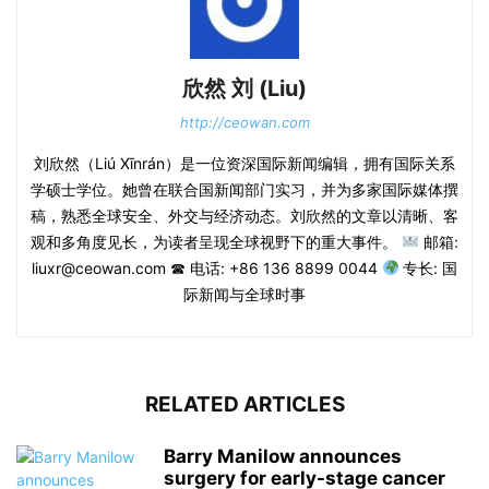
欣然 刘 (Liu)
http://ceowan.com
刘欣然（Liú Xīnrán）是一位资深国际新闻编辑，拥有国际关系
学硕士学位。她曾在联合国新闻部门实习，并为多家国际媒体撰
稿，熟悉全球安全、外交与经济动态。刘欣然的文章以清晰、客
观和多角度见长，为读者呈现全球视野下的重大事件。
邮箱:
liuxr@ceowan.com ☎ 电话: +86 136 8899 0044
专长: 国
际新闻与全球时事
RELATED ARTICLES
Barry Manilow announces
surgery for early-stage cancer