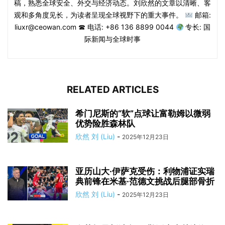
稿，熟悉全球安全、外交与经济动态。刘欣然的文章以清晰、客
观和多角度见长，为读者呈现全球视野下的重大事件。
邮箱:
liuxr@ceowan.com ☎ 电话: +86 136 8899 0044
专长: 国
际新闻与全球时事
RELATED ARTICLES
希门尼斯的“软”点球让富勒姆以微弱
优势险胜森林队
欣然 刘 (Liu)
-
2025年12月23日
亚历山大·伊萨克受伤：利物浦证实瑞
典前锋在米基·范德文挑战后腿部骨折
欣然 刘 (Liu)
-
2025年12月23日