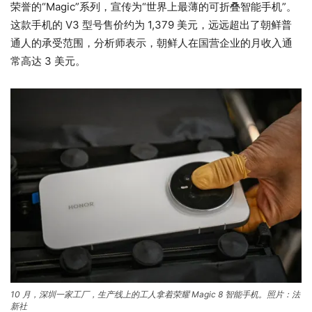
荣誉
的“Magic”系列，宣传为“世界上最薄的可折叠智能手机”。
这款手机的 V3 型号售价约为 1,379 美元，远远超出了朝鲜普
通人的承受范围，分析师表示，朝鲜人在国营企业的月收入通
常高达 3 美元。
10 月，深圳一家工厂，生产线上的工人拿着荣耀 Magic 8 智能手机。照片：法
新社