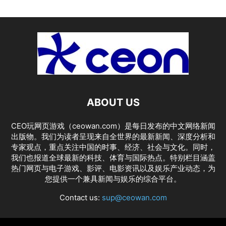
ABOUT US
CEO玩网页游戏（ceowan.com）是每日发布的中文网络新闻
出版物。我们为读者呈现来自全世界的最新新闻、深度分析和
专家观点，重点关注中国的时事、经济、社会与文化。同时，
我们也报道全球最新的科技、体育与国际热点。特别栏目涵盖
热门网页与电子游戏、影评、电影资讯以及娱乐产业动态，为
您提供一个兼具新闻与娱乐的综合平台。
Contact us:
sup@ceowan.com