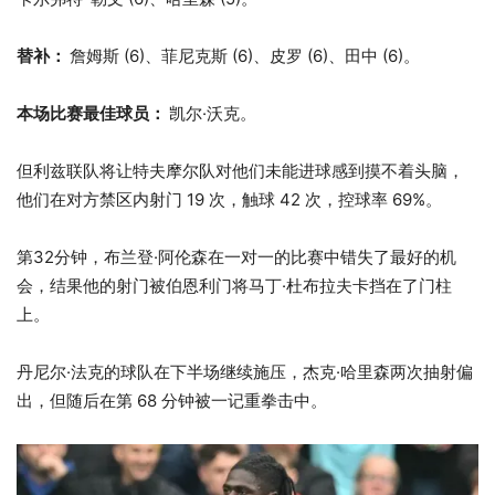
替补：
詹姆斯 (6)、菲尼克斯 (6)、皮罗 (6)、田中 (6)。
本场比赛最佳球员：
凯尔·沃克。
但利兹联队将让特夫摩尔队对他们未能进球感到摸不着头脑，
他们在对方禁区内射门 19 次，触球 42 次，控球率 69%。
第32分钟，布兰登·阿伦森在一对一的比赛中错失了最好的机
会，结果他的射门被伯恩利门将马丁·杜布拉夫卡挡在了门柱
上。
丹尼尔·法克的球队在下半场继续施压，杰克·哈里森两次抽射偏
出，但随后在第 68 分钟被一记重拳击中。