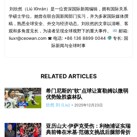
刘欣然（Liú Xīnrán）是一位资深国际新闻编辑，拥有国际关系
学硕士学位。她曾在联合国新闻部门实习，并为多家国际媒体撰
稿，熟悉全球安全、外交与经济动态。刘欣然的文章以清晰、客
观和多角度见长，为读者呈现全球视野下的重大事件。
邮箱:
liuxr@ceowan.com ☎ 电话: +86 136 8899 0044
专长: 国
际新闻与全球时事
RELATED ARTICLES
希门尼斯的“软”点球让富勒姆以微弱
优势险胜森林队
欣然 刘 (Liu)
-
2025年12月23日
亚历山大·伊萨克受伤：利物浦证实瑞
典前锋在米基·范德文挑战后腿部骨折