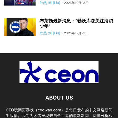
欣然 刘 (Liu)
-
2025年12月23日
布莱顿最新消息：“勒沃库森关注海鸥
少年”
欣然 刘 (Liu)
-
2025年12月23日
ABOUT US
CEO玩网页游戏（ceowan.com）是每日发布的中文网络新闻
出版物。我们为读者呈现来自全世界的最新新闻、深度分析和