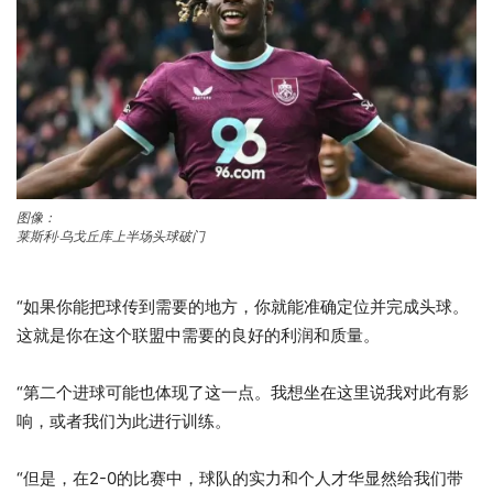
图像：
莱斯利·乌戈丘库上半场头球破门
“如果你能把球传到需要的地方，你就能准确定位并完成头球。
这就是你在这个联盟中需要的良好的利润和质量。
“第二个进球可能也体现了这一点。我想坐在这里说我对此有影
响，或者我们为此进行训练。
“但是，在2-0的比赛中，球队的实力和个人才华显然给我们带