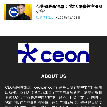
布莱顿最新消息：“勒沃库森关注海鸥
少年”
欣然 刘 (Liu)
-
2025年12月23日
ABOUT US
CEO玩网页游戏（ceowan.com）是每日发布的中文网络新闻
出版物。我们为读者呈现来自全世界的最新新闻、深度分析和
专家观点，重点关注中国的时事、经济、社会与文化。同时，
我们也报道全球最新的科技、体育与国际热点。特别栏目涵盖