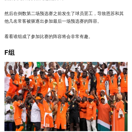
然后在倒数第二场预选赛之前发生了球员罢工，导致恩苏和其
他几名常客被驱逐出参加最后一场预选赛的阵容。
看看谁组成了参加比赛的阵容将会非常有趣。
F组