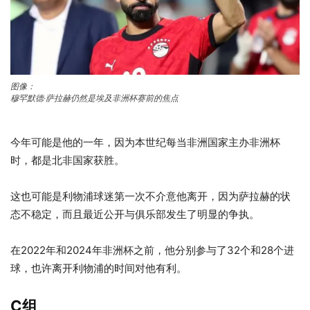
图像：
穆罕默德·萨拉赫仍然是埃及非洲杯赛前的焦点
今年可能是他的一年，因为本世纪每当非洲国家主办非洲杯
时，都是北非国家获胜。
这也可能是利物浦球迷第一次不介意他离开，因为萨拉赫的状
态不稳定，而且最近公开与俱乐部发生了明显的争执。
在2022年和2024年非洲杯之前，他分别参与了32个和28个进
球，也许离开利物浦的时间对他有利。
C组