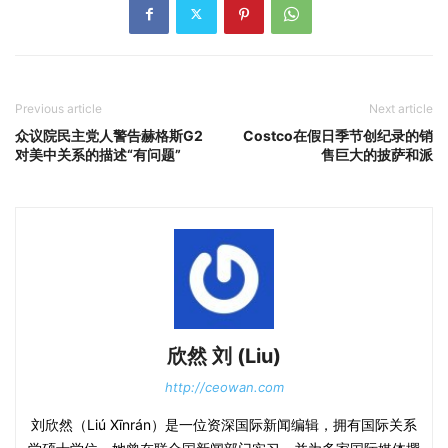
Previous article
Next article
众议院民主党人警告赫格斯G2
Costco在假日季节创纪录的销
对美中关系的描述“有问题”
售巨大的披萨和派
欣然 刘 (Liu)
http://ceowan.com
刘欣然（Liú Xīnrán）是一位资深国际新闻编辑，拥有国际关系