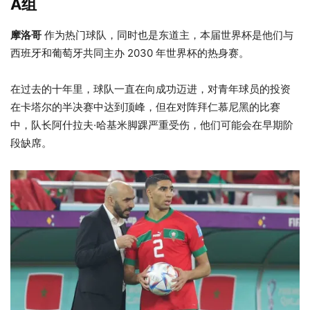
A组
摩洛哥
作为热门球队，同时也是东道主，本届世界杯是他们与
西班牙和葡萄牙共同主办 2030 年世界杯的热身赛。
在过去的十年里，球队一直在向成功迈进，对青年球员的投资
在卡塔尔的半决赛中达到顶峰，但在对阵拜仁慕尼黑的比赛
中，队长阿什拉夫·哈基米脚踝严重受伤，他们可能会在早期阶
段缺席。