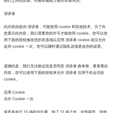
他们之间在阶级、经验和规模上都存在着鸿沟。
演讲者
此内容由提供
演讲者
，可能使用 cookie 和其他技术。为了向
您显示此内容，我们需要您的许可才能使用 cookie。您可以使
用下面的按钮修改您的首选项以启用
演讲者
cookie 或仅允许
这些 cookie 一次。您可以随时通过隐私选项更改您的设置。
遗憾的是，我们无法验证您是否同意
演讲者
曲奇饼。要查看此
内容，您可以使用下面的按钮来允许
演讲者
仅用于此会话的
cookie。
启用 Cookie
允许 Cookie 一次
保罗参加过 13 场职业比赛，除了 12 场之外，全部获胜，但他