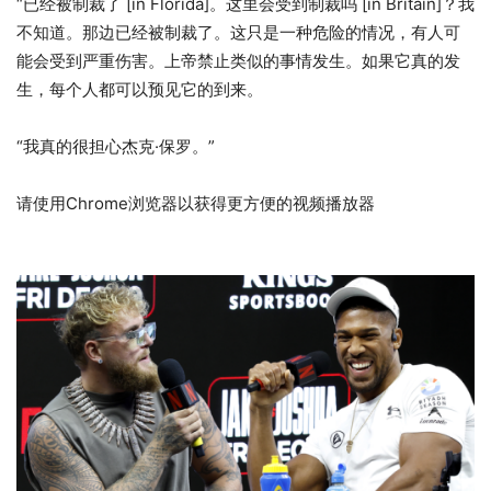
“已经被制裁了 [in Florida]。这里会受到制裁吗 [in Britain]？我
不知道。那边已经被制裁了。这只是一种危险的情况，有人可
能会受到严重伤害。上帝禁止类似的事情发生。如果它真的发
生，每个人都可以预见它的到来。
“我真的很担心杰克·保罗。”
请使用Chrome浏览器以获得更方便的视频播放器