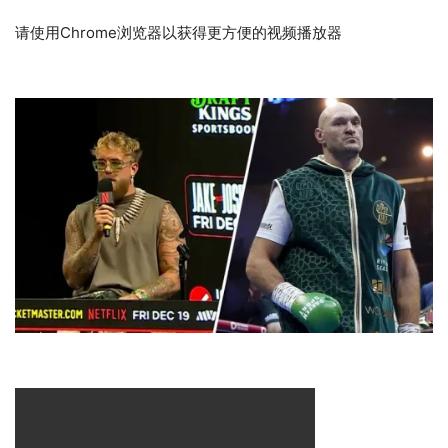
请使用Chrome浏览器以获得更方便的视频播放器