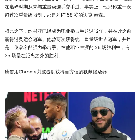
在巅峰时期从未与重量级选手交手过。事实上，他只称重一次
超过次重量级限制，那是对阵 58 岁的迈克·泰森。
相比之下，约书亚已经成为职业拳击手超过12年，并在此之前
赢得过奥运会冠军。他曾两次获得统一重量级世界冠军，并且
是一位著名的强力拳击手。在他职业生涯的 28 场胜利中，有
25 场是在距离之外的胜利。
请使用Chrome浏览器以获得更方便的视频播放器