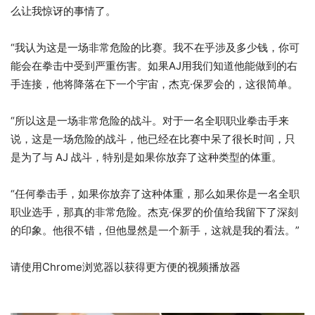
么让我惊讶的事情了。
“我认为这是一场非常危险的比赛。我不在乎涉及多少钱，你可
能会在拳击中受到严重伤害。如果AJ用我们知道他能做到的右
手连接，他将降落在下一个宇宙，杰克·保罗会的，这很简单。
“所以这是一场非常危险的战斗。对于一名全职职业拳击手来
说，这是一场危险的战斗，他已经在比赛中呆了很长时间，只
是为了与 AJ 战斗，特别是如果你放弃了这种类型的体重。
“任何拳击手，如果你放弃了这种体重，那么如果你是一名全职
职业选手，那真的非常危险。杰克·保罗的价值给我留下了深刻
的印象。他很不错，但他显然是一个新手，这就是我的看法。”
请使用Chrome浏览器以获得更方便的视频播放器