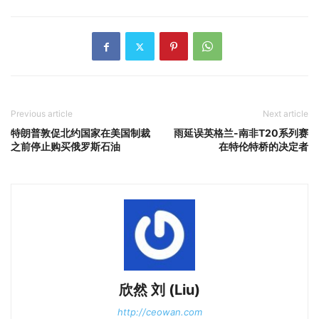
Previous article
Next article
特朗普敦促北约国家在美国制裁
雨延误英格兰-南非T20系列赛
之前停止购买俄罗斯石油
在特伦特桥的决定者
欣然 刘 (Liu)
http://ceowan.com