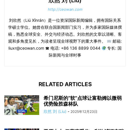
欣然 刘 (Liu)
http://ceowan.com
刘欣然（Liú Xīnrán）是一位资深国际新闻编辑，拥有国际关系
学硕士学位。她曾在联合国新闻部门实习，并为多家国际媒体撰
稿，熟悉全球安全、外交与经济动态。刘欣然的文章以清晰、客
观和多角度见长，为读者呈现全球视野下的重大事件。
邮箱:
liuxr@ceowan.com ☎ 电话: +86 136 8899 0044
专长: 国
际新闻与全球时事
RELATED ARTICLES
希门尼斯的“软”点球让富勒姆以微弱
优势险胜森林队
欣然 刘 (Liu)
-
2025年12月23日