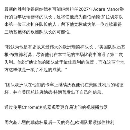
最新的胜利使得唐纳德有可能继续担任2027年Adare Manor举
行的百年版瑞德杯的队长，这将使他成为自伯纳德·加拉切尔以
来第一位三次担任队长的人，留下他竞标成为第一位连续赢得
三场基袍杯的欧洲队队长的可能性。
“我认为他是有史以来最伟大的欧洲瑞德杯队长，”美国队队员基
根·布拉德利说，尽管他们在本世纪的主场比赛中遭遇了第二次
失利。他说:“他让他的团队处于最佳胜利的位置，而在这两个地
方这样做是一项了不起的成就。”
“团队欧洲队在他们的卡车上继续庆祝他们在美国胜利后的瑞德
杯，并向美国总统唐纳德·特朗普发出了自己的信息。
通过使用Chrome浏览器观看更容易访问的视频播放器
周六基儿黑的瑞德杯最后一天的亮点,欧洲队紧紧抓住胜利