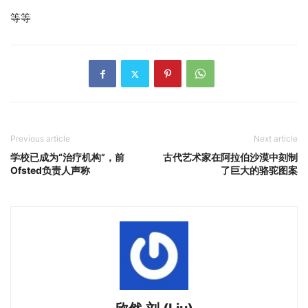
等等
Previous article
Next article
学校已成为“治疗机构”，前
古代艺术家在阿拉伯沙漠中刻制
Ofsted负责人声称
了巨大的骆驼图案