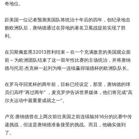
奇地位。
距美国一位记者预测美国队将统治十年后的四年，创纪录地击
败欧洲队后，唐纳德通过在异地的著名卫冕战提前实现了胜
利。
在贝斯佩套黑32013胜利结束 – 在一个充满敌意的美国观众面
前 – 为欧洲团队结束了这一双年性比赛的主场统治，并将唐纳
德与托尼·杰克林一起列为唯一连续赢得瑞德杯的欧洲队队长。
在罗马夺回奖杯的两年前，目标已经设定，那里，唐纳德的球
员们高呼“再过两年” ，麦克罗伊告诉世界媒体，他们将完成“高
尔夫运动中最重要成就之一”。
卢克·唐纳德曾在上两次前往美国之前连续输掉16分的比赛中传
递挑战，但这是唐纳德准备接受的挑战。而且，他确实做到
了。