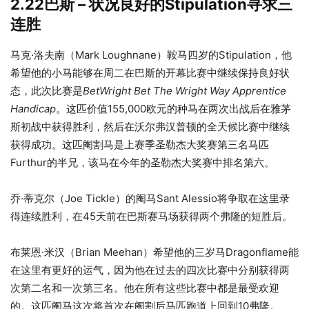
2.22巴斯 – 状况良好的Stipulation寻求三
连胜
马克·洛夫南（Mark Loughnane）鞍马四岁的Stipulation，他
希望他的小马能够在周二在巴斯的开幕比赛中继续保持良好状
态，此次比赛是
BetWright Bet The Wright Way Apprentice
Handicap
。这匹价值155,000欧元的种马在两次出战后在雅茅
斯初战中获得胜利，然后在沃尔弗汉普顿的全天候比赛中继续
获得成功。这匹阉割马是上赛季圣勒杰大奖赛第三名马匹
Furthur的半兄，该马在今年的圣勒杰大奖赛中排名第六。
乔·蒂克尔（Joe Tickle）的阉马Sant Alessio将争取在这里录
得连续胜利，在45天前在巴斯赛马场获得两个弗隆的短胜后。
布莱恩·米汉（Brian Meehan）希望他的三岁马Dragonflame能
在这里有更好的运气，因为他在过去的四次比赛中分别获得两
次第二名和一次第三名。他在所有这些比赛中都是最受欢迎
的。这匹阉马这次将首次在阉割后马匹跑道上回到10弗隆。