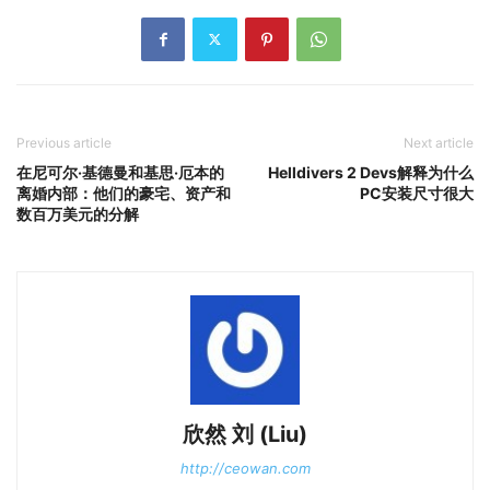
Previous article
Next article
在尼可尔·基德曼和基思·厄本的
Helldivers 2 Devs解释为什么
离婚内部：他们的豪宅、资产和
PC安装尺寸很大
数百万美元的分解
欣然 刘 (Liu)
http://ceowan.com