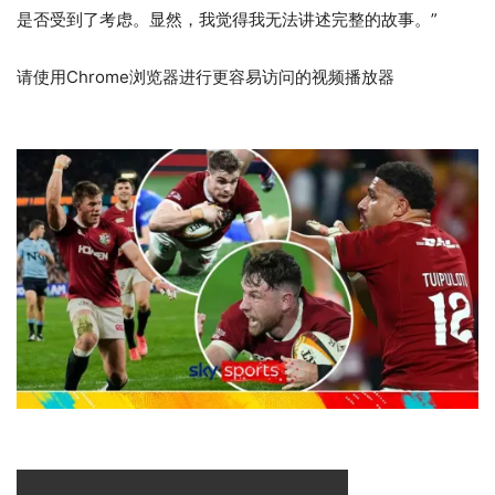
是否受到了考虑。显然，我觉得我无法讲述完整的故事。”
请使用Chrome浏览器进行更容易访问的视频播放器