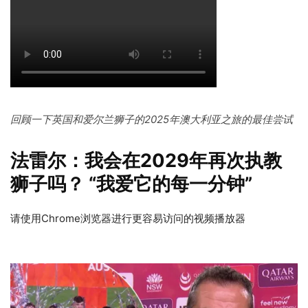
回顾一下英国和爱尔兰狮子的2025年澳大利亚之旅的最佳尝试
法雷尔：我会在2029年再次执教
狮子吗？ “我爱它的每一分钟”
请使用Chrome浏览器进行更容易访问的视频播放器