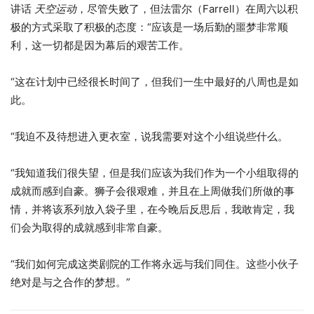
讲话
天空运动
，尽管失败了，但法雷尔（Farrell）在周六以积
极的方式采取了积极的态度：“应该是一场后勤的噩梦非常顺
利，这一切都是因为幕后的艰苦工作。
“这在计划中已经很长时间了，但我们一生中最好的八周也是如
此。
“我迫不及待想进入更衣室，说我需要对这个小组说些什么。
“我知道我们很失望，但是我们应该为我们作为一个小组取得的
成就而感到自豪。狮子会很艰难，并且在上周做我们所做的事
情，并将该系列放入袋子里，在今晚后反思后，我敢肯定，我
们会为取得的成就感到非常自豪。
“我们如何完成这类剧院的工作将永远与我们同住。这些小伙子
绝对是与之合作的梦想。”