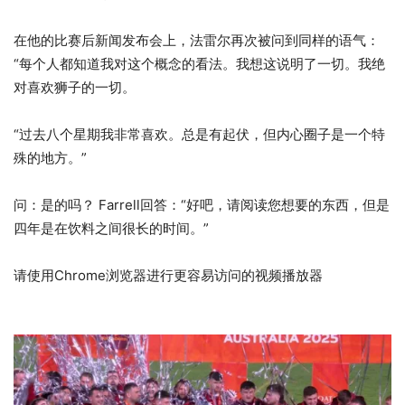
在他的比赛后新闻发布会上，法雷尔再次被问到同样的语气：
“每个人都知道我对这个概念的看法。我想这说明了一切。我绝
对喜欢狮子的一切。
“过去八个星期我非常喜欢。总是有起伏，但内心圈子是一个特
殊的地方。”
问：是的吗？ Farrell回答：“好吧，请阅读您想要的东西，但是
四年是在饮料之间很长的时间。”
请使用Chrome浏览器进行更容易访问的视频播放器