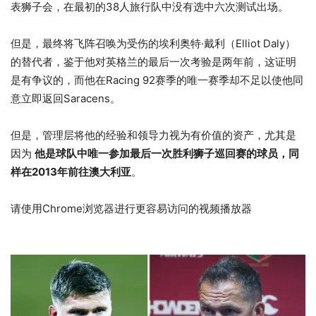
表狮子会，在最初的38人旅行队中没有选中六次测试出场。
但是，最终将飞阵召唤为受伤的埃利奥特·戴利（Elliot Daly）
的替代者，鉴于他对英格兰的最后一次考验是两年前，这证明
是有争议的，而他在Racing 92赛季的唯一赛季却不足以使他同
意立即返回Saracens。
但是，管理层将他的经验和领导力视为有价值的资产，尤其是
因为
他是球队中唯一参加最后一次胜利狮子巡回赛的球员，同
样在2013年前往澳大利亚
。
请使用Chrome浏览器进行更容易访问的视频播放器