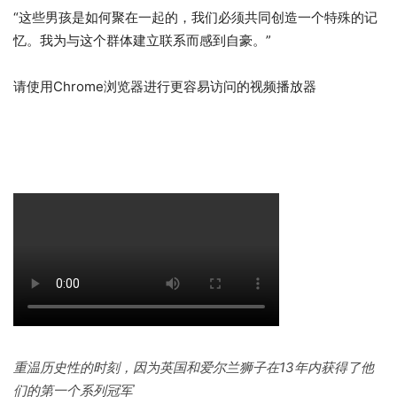
“这些男孩是如何聚在一起的，我们必须共同创造一个特殊的记
忆。我为与这个群体建立联系而感到自豪。”
请使用Chrome浏览器进行更容易访问的视频播放器
重温历史性的时刻，因为英国和爱尔兰狮子在13年内获得了他
们的第一个系列冠军