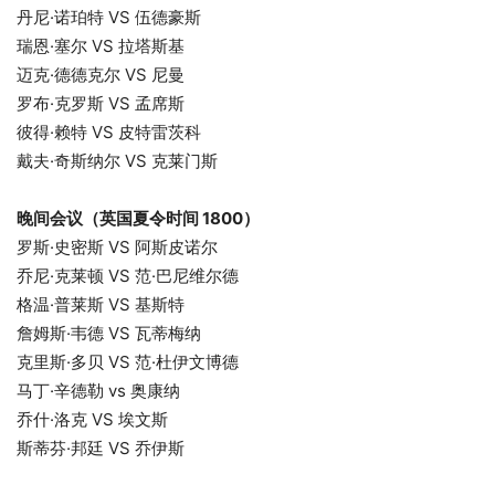
丹尼·诺珀特 VS 伍德豪斯
瑞恩·塞尔 VS 拉塔斯基
迈克·德德克尔 VS 尼曼
罗布·克罗斯 VS 孟席斯
彼得·赖特 VS 皮特雷茨科
戴夫·奇斯纳尔 VS 克莱门斯
晚间会议（英国夏令时间 1800）
罗斯·史密斯 VS 阿斯皮诺尔
乔尼·克莱顿 VS 范·巴尼维尔德
格温·普莱斯 VS 基斯特
詹姆斯·韦德 VS 瓦蒂梅纳
克里斯·多贝 VS 范·杜伊文博德
马丁·辛德勒 vs 奥康纳
乔什·洛克 VS 埃文斯
斯蒂芬·邦廷 VS 乔伊斯