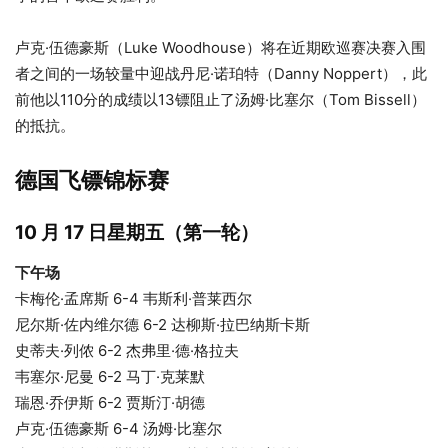
卢克·伍德豪斯（Luke Woodhouse）将在近期欧巡赛决赛入围
者之间的一场较量中迎战丹尼·诺珀特（Danny Noppert），此
前他以110分的成绩以13镖阻止了汤姆·比塞尔（Tom Bissell）
的抵抗。
德国飞镖锦标赛
10 月 17 日星期五（第一轮）
下午场
卡梅伦·孟席斯 6-4 韦斯利·普莱西尔
尼尔斯·佐内维尔德 6-2 达柳斯·拉巴纳斯卡斯
史蒂夫·列侬 6-2 杰弗里·德·格拉夫
韦塞尔·尼曼 6-2 马丁·克莱默
瑞恩·乔伊斯 6-2 贾斯汀·胡德
卢克·伍德豪斯 6-4 汤姆·比塞尔