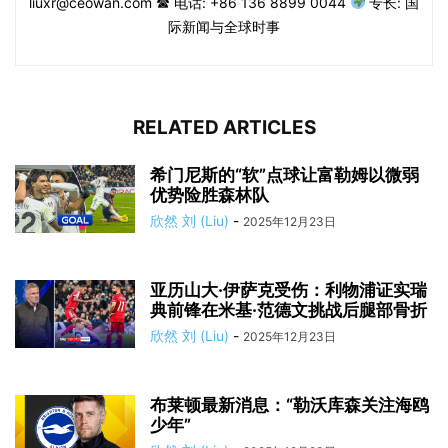
liuxr@ceowan.com ☎ 电话: +86 136 8899 0044
专长: 国
际新闻与全球时事
RELATED ARTICLES
希门尼斯的“软”点球让富勒姆以微弱
优势险胜森林队
欣然 刘 (Liu)
-
2025年12月23日
亚历山大·伊萨克受伤：利物浦证实瑞
典前锋在米基·范德文挑战后腿部骨折
欣然 刘 (Liu)
-
2025年12月23日
布莱顿最新消息：“勒沃库森关注海鸥
少年”