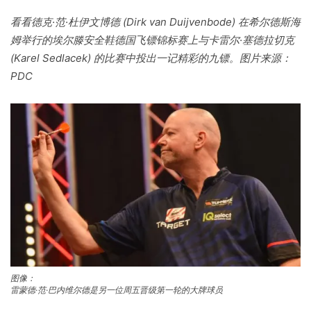
看看德克·范·杜伊文博德 (Dirk van Duijvenbode) 在希尔德斯海
姆举行的埃尔滕安全鞋德国飞镖锦标赛上与卡雷尔·塞德拉切克
(Karel Sedlacek) 的比赛中投出一记精彩的九镖。图片来源：
PDC
图像：
雷蒙德·范·巴内维尔德是另一位周五晋级第一轮的大牌球员