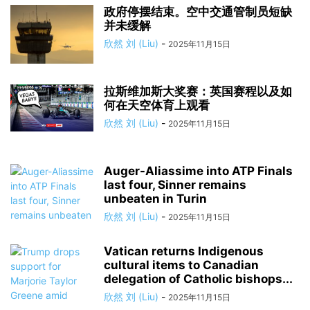
政府停摆结束。空中交通管制员短缺
并未缓解
欣然 刘 (Liu)
-
2025年11月15日
拉斯维加斯大奖赛：英国赛程以及如
何在天空体育上观看
欣然 刘 (Liu)
-
2025年11月15日
Auger-Aliassime into ATP Finals
last four, Sinner remains
unbeaten in Turin
欣然 刘 (Liu)
-
2025年11月15日
Vatican returns Indigenous
cultural items to Canadian
delegation of Catholic bishops...
欣然 刘 (Liu)
-
2025年11月15日