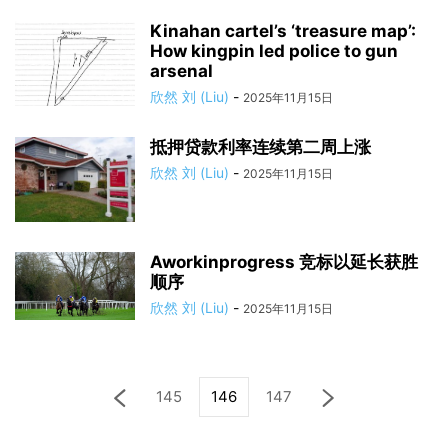
Kinahan cartel’s ‘treasure map’:
How kingpin led police to gun
arsenal
欣然 刘 (Liu)
-
2025年11月15日
抵押贷款利率连续第二周上涨
欣然 刘 (Liu)
-
2025年11月15日
Aworkinprogress 竞标以延长获胜
顺序
欣然 刘 (Liu)
-
2025年11月15日
145
146
147