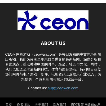
ABOUT US
CEO玩网页游戏（ceowan.com）是每日发布的中文网络新闻
出版物。我们为读者呈现来自全世界的最新新闻、深度分析和
专家观点，重点关注中国的时事、经济、社会与文化。同时，
我们也报道全球最新的科技、体育与国际热点。特别栏目涵盖
热门网页与电子游戏、影评、电影资讯以及娱乐产业动态，为
您提供一个兼具新闻与娱乐的综合平台。
Contact us:
sup@ceowan.com
首页
作者团队
关于我们
联系我们
隐私政策与编辑信息