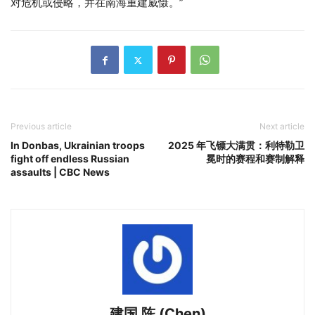
对危机或侵略，并在南海重建威慑。”
Previous article
Next article
In Donbas, Ukrainian troops
2025 年飞镖大满贯：利特勒卫
fight off endless Russian
冕时的赛程和赛制解释
assaults | CBC News
建国 陈 (Chen)