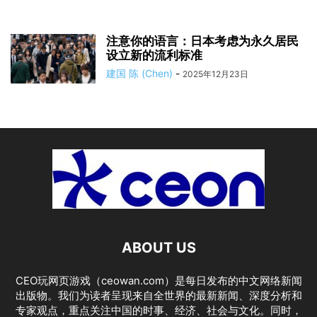
注意你的语言：日本考虑为永久居民
设立新的流利标准
建国 陈 (Chen)
-
2025年12月23日
ABOUT US
CEO玩网页游戏（ceowan.com）是每日发布的中文网络新闻
出版物。我们为读者呈现来自全世界的最新新闻、深度分析和
专家观点，重点关注中国的时事、经济、社会与文化。同时，