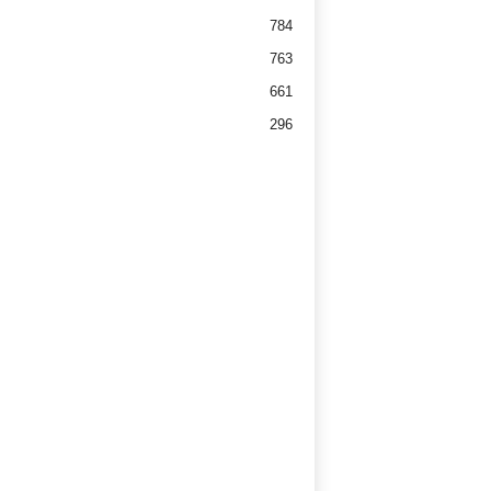
784
763
661
296