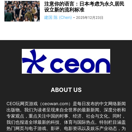
注意你的语言：日本考虑为永久居民
设立新的流利标准
建国 陈 (Chen)
-
2025年12月23日
ABOUT US
CEO玩网页游戏（ceowan.com）是每日发布的中文网络新闻
出版物。我们为读者呈现来自全世界的最新新闻、深度分析和
专家观点，重点关注中国的时事、经济、社会与文化。同时，
我们也报道全球最新的科技、体育与国际热点。特别栏目涵盖
热门网页与电子游戏、影评、电影资讯以及娱乐产业动态，为