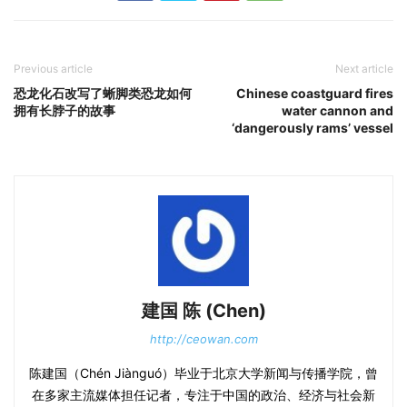
Previous article
Next article
恐龙化石改写了蜥脚类恐龙如何
Chinese coastguard fires
拥有长脖子的故事
water cannon and
‘dangerously rams’ vessel
建国 陈 (Chen)
http://ceowan.com
陈建国（Chén Jiànguó）毕业于北京大学新闻与传播学院，曾
在多家主流媒体担任记者，专注于中国的政治、经济与社会新