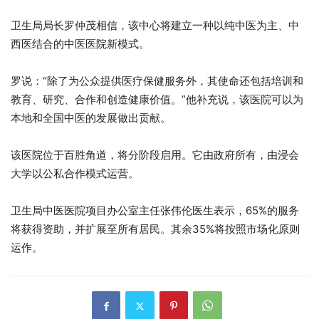
卫生局局长罗仲茂相信，该中心将建立一种以纯中医为主、中
西医结合的中医医院新模式。
罗说：“除了为公众提供医疗保健服务外，其使命还包括培训和
教育、研究、合作和创造健康价值。”他补充说，该医院可以为
本地和全国中医的发展做出贡献。
该医院位于百胜角道，将分阶段启用。它由政府所有，由浸会
大学以公私合作模式运营。
卫生局中医医院项目办公室主任张伟伦医生表示，65%的服务
将获得资助，并扩展至所有居民。其余35%将按照市场化原则
运作。