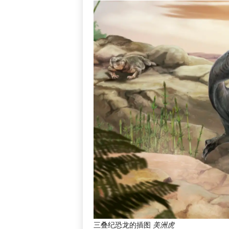
三叠纪恐龙的插图
美洲虎