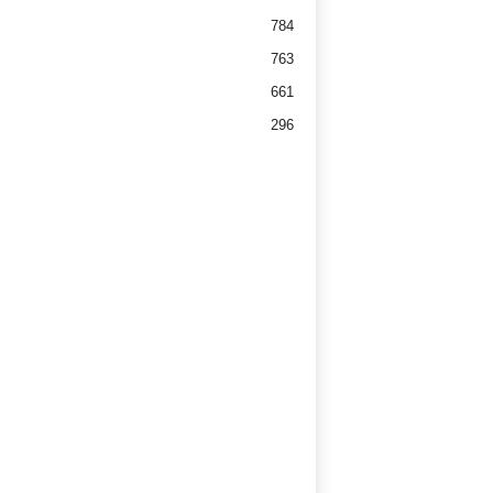
784
763
661
296