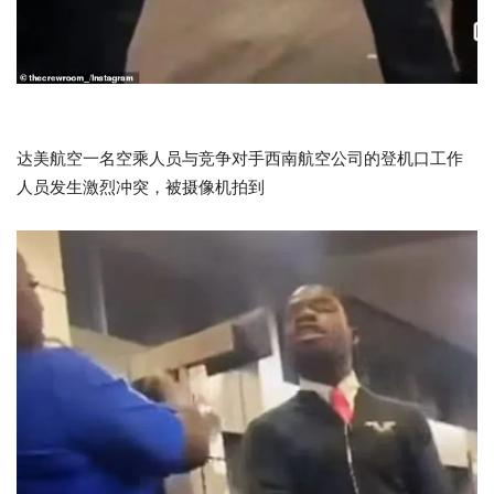
达美航空一名空乘人员与竞争对手西南航空公司的登机口工作
人员发生激烈冲突，被摄像机拍到