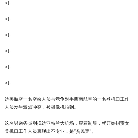
<!–
<!–
<!–
<!–
<!–
<!–
达美航空一名空乘人员与竞争对手西南航空的一名登机口工作
人员发生激烈冲突，被摄像机拍到。
这名男乘务员刚抵达亚特兰大机场，穿着制服，就开始指责女
登机口工作人员表现出不专业，是“贫民窟”。