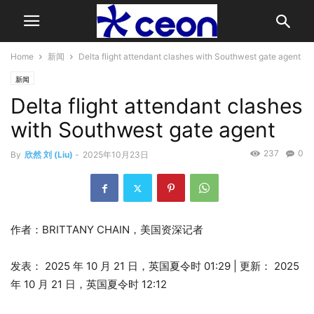
Home
新闻
Delta flight attendant clashes with Southwest gate agent
新闻
Delta flight attendant clashes
with Southwest gate agent
237
0
By
欣然 刘 (Liu)
-
2025年10月23日
作者：BRITTANY CHAIN，美国资深记者
发表：
2025 年 10 月 21 日，英国夏令时 01:29
|
更新：
2025
年 10 月 21 日，英国夏令时 12:12