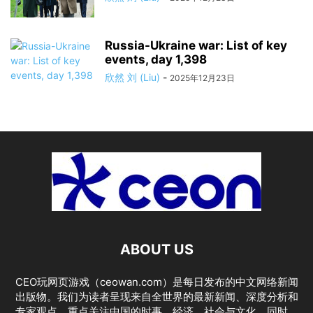
Russia-Ukraine war: List of key
events, day 1,398
欣然 刘 (Liu)
-
2025年12月23日
ABOUT US
CEO玩网页游戏（ceowan.com）是每日发布的中文网络新闻
出版物。我们为读者呈现来自全世界的最新新闻、深度分析和
专家观点，重点关注中国的时事、经济、社会与文化。同时，