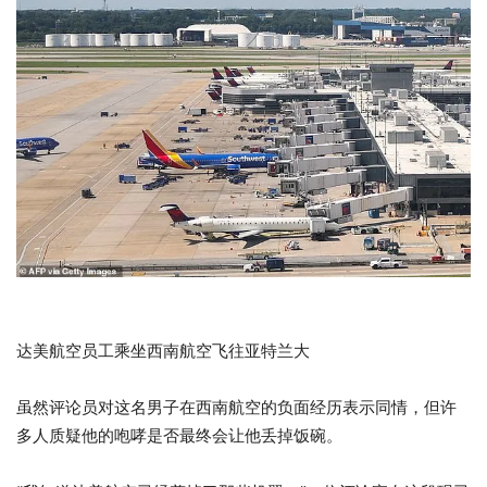
达美航空员工乘坐西南航空飞往亚特兰大
虽然评论员对这名男子在西南航空的负面经历表示同情，但许
多人质疑他的咆哮是否最终会让他丢掉饭碗。