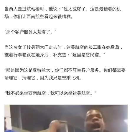
当两人走过航站楼时，他说：“这太荒谬了。这是最糟糕的机
场，你们让西南航空看起来很糟糕。
“那个客户服务太荒谬​​了。”
当这名女子转身朝大门走去时，达美航空的员工跟在她身后，
拖着行李箱跟在她身后，补充道：“这里是贫民窟。”
“那是因为这是亚特兰大，你们都不尊重客户服务。你们都需要
清理它，清理它，因为我只是想乘飞机。
“我不必乘坐西南航空，我可以乘坐达美航空。”