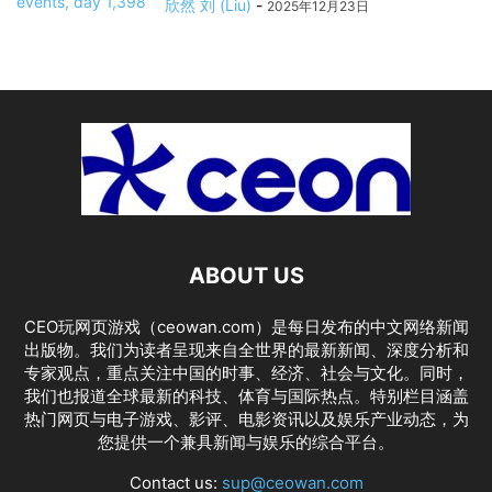
欣然 刘 (Liu)
-
2025年12月23日
ABOUT US
CEO玩网页游戏（ceowan.com）是每日发布的中文网络新闻
出版物。我们为读者呈现来自全世界的最新新闻、深度分析和
专家观点，重点关注中国的时事、经济、社会与文化。同时，
我们也报道全球最新的科技、体育与国际热点。特别栏目涵盖
热门网页与电子游戏、影评、电影资讯以及娱乐产业动态，为
您提供一个兼具新闻与娱乐的综合平台。
Contact us:
sup@ceowan.com