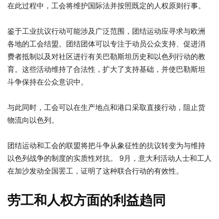
在此过程中，工会将维护国际法并按照既定的人权原则行事。
鉴于工业抗议行动可能涉及广泛范围，团结运动应寻求与欧洲
各地的工会结盟。团结团体可以专注于动员公众支持、促进消
费者抵制以及对社区进行有关巴勒斯坦历史和以色列行动的教
育。这些活动维持了合法性，扩大了支持基础，并使巴勒斯坦
斗争保持在公众意识中。
与此同时，工会可以在生产地点和港口采取直接行动，阻止货
物流向以色列。
团结运动和工会的联盟将把斗争从象征性的抗议转变为与维持
以色列战争的制度的实质性对抗。 9月，意大利活动人士和工人
在加沙发动全国罢工，证明了这种联合行动的有效性。
劳工和人权方面的利益趋同