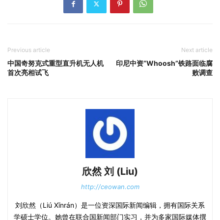
Previous article
Next article
中国奇努克式重型直升机无人机
印尼中资“Whoosh”铁路面临腐
首次亮相试飞
败调查
欣然 刘 (Liu)
http://ceowan.com
刘欣然（Liú Xīnrán）是一位资深国际新闻编辑，拥有国际关系
学硕士学位。她曾在联合国新闻部门实习，并为多家国际媒体撰