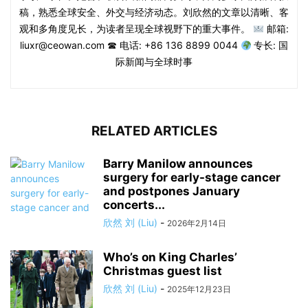
稿，熟悉全球安全、外交与经济动态。刘欣然的文章以清晰、客
观和多角度见长，为读者呈现全球视野下的重大事件。
邮箱:
liuxr@ceowan.com ☎ 电话: +86 136 8899 0044
专长: 国
际新闻与全球时事
RELATED ARTICLES
Barry Manilow announces
surgery for early-stage cancer
and postpones January
concerts...
欣然 刘 (Liu)
-
2026年2月14日
Who’s on King Charles’
Christmas guest list
欣然 刘 (Liu)
-
2025年12月23日