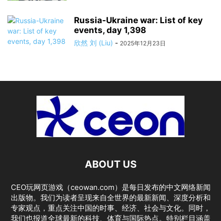
Russia-Ukraine war: List of key
events, day 1,398
欣然 刘 (Liu)
-
2025年12月23日
ABOUT US
CEO玩网页游戏（ceowan.com）是每日发布的中文网络新闻
出版物。我们为读者呈现来自全世界的最新新闻、深度分析和
专家观点，重点关注中国的时事、经济、社会与文化。同时，
我们也报道全球最新的科技、体育与国际热点。特别栏目涵盖