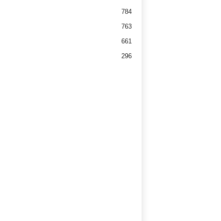
784
763
661
296