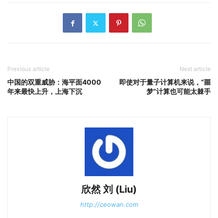
Previous article
Next article
中国的双重威胁：海平面4000
即使对于量子计算机来说，“噩
年来最快上升，上海下沉
梦”计算也可能太棘手
欣然 刘 (Liu)
http://ceowan.com