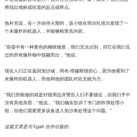
再找出地标或街道的起点或终点。
他补充说，在一月份停火期间，该小组在塔尔扎塔尔发现了一
个未爆炸的机器人，并能够检查其内容。
“容器中有一种黄色的糊状物质，我们无法识别，但它在我们见
过的所有爆炸物中脱颖而出，”他说。
现在人们正在返回加沙城，阿布·塔穆斯很担心，因为他看到了
未爆炸的机器人，而他和他的团队对此无能为力。
“我们所能做的就是封锁周边并警告人们不要接近，但我们手中
没有其他东西，”他说。 “我们确实告诉了专门的炸弹处理小
组，但他们需要更多设备进入加沙来处理这个问题。”
这篇文章是与 Egab 合作出版的。