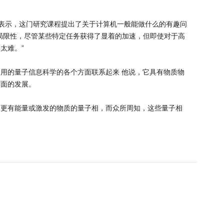
授表示，这门研究课程提出了关于计算机一般能做什么的有趣问
局限性，尽管某些特定任务获得了显着的加速，但即使对于高
太难。”
用的量子信息科学的各个方面联系起来 他说，它具有物质物
方面的发展。
到更有能量或激发的物质的量子相，而众所周知，这些量子相