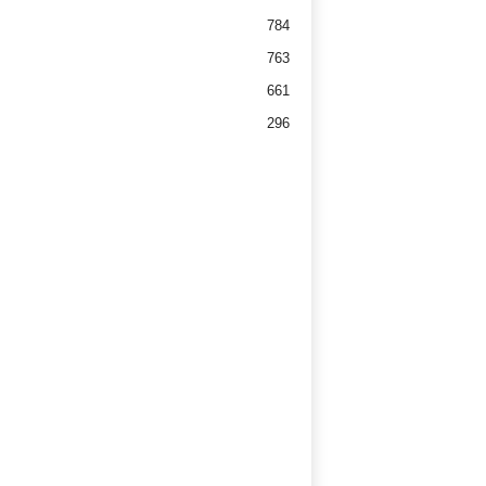
784
763
661
296