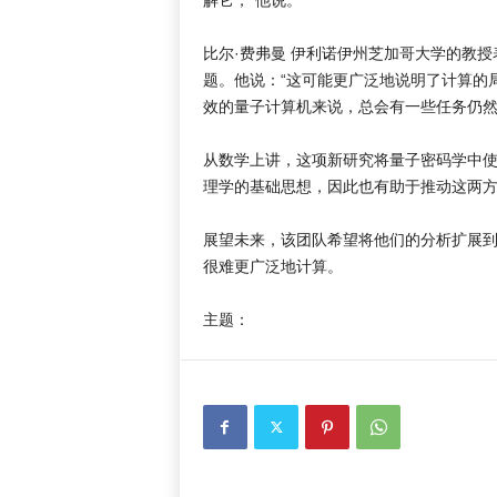
比尔·费弗曼 伊利诺伊州芝加哥大学的教
题。他说：“这可能更广泛地说明了计算的
效的量子计算机来说，总会有一些任务仍然
从数学上讲，这项新研究将量子密码学中使
理学的基础思想，因此也有助于推动这两
展望未来，该团队希望将他们的分析扩展
很难更广泛地计算。
主题：