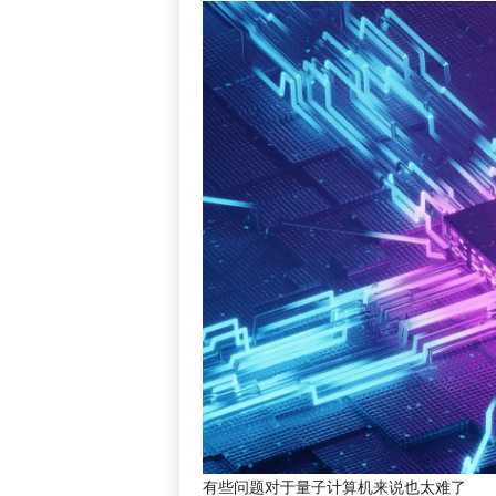
有些问题对于量子计算机来说也太难了