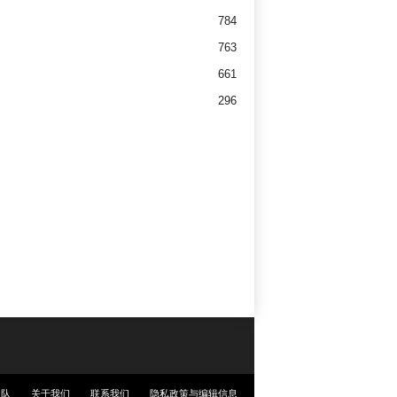
784
763
661
296
团队
关于我们
联系我们
隐私政策与编辑信息