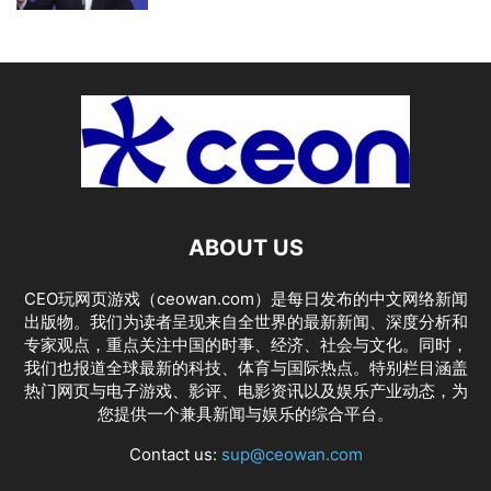
ABOUT US
CEO玩网页游戏（ceowan.com）是每日发布的中文网络新闻
出版物。我们为读者呈现来自全世界的最新新闻、深度分析和
专家观点，重点关注中国的时事、经济、社会与文化。同时，
我们也报道全球最新的科技、体育与国际热点。特别栏目涵盖
热门网页与电子游戏、影评、电影资讯以及娱乐产业动态，为
您提供一个兼具新闻与娱乐的综合平台。
Contact us:
sup@ceowan.com