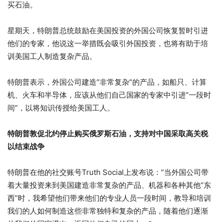
买石油。
星期天，特朗普总统鼓励在美国投资的外国公司恢复暂时引进
他们的专家，他说这一举措既会吸引外国投资，也将有助于培
训美国工人制造复杂产品。
特朗普表示，外国公司建造”非常复杂”的产品，如船只、计算
机、火车和半导体，应该从他们自己国家的专家中引进”一段时
间”，以将知识传授给美国工人。
特朗普敦促北约停止购买俄罗斯石油，支持对中国采取高关税
以结束战争
特朗普在他的社交账号Truth Social上发布说：”当外国公司带
着大量投资来到美国建造非常复杂的产品、机器和各种其他”东
西”时，我希望他们带来他们的专业人员一段时间，教导和培训
我们的人如何制造这些非常独特和复杂的产品，随着他们逐渐