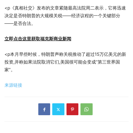
<p《真相社交》发布的文章紧随最高法院周二表示，它将迅速
决定是否特朗普的大规模关税——经济议程的一个关键部分
——是否合法。
立即点击这里获取福克斯商业新闻
<p本月早些时候，特朗普声称关税推动了超过15万亿美元的新
投资,并称如果法院取消它们,美国很可能会变成“第三世界国
家”。
来源链接