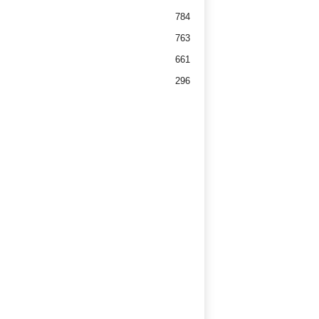
784
763
661
296