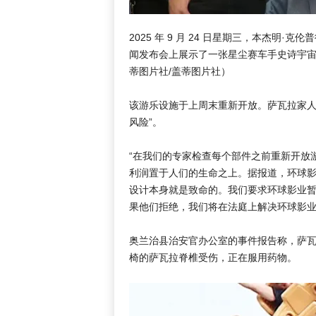
2025 年 9 月 24 日星期三，本杰明
闻发布会上展示了一张星尘赛车手史诗宇
蒂图片社/盖蒂图片社）
该游乐设施于上周末重新开放。萨瓦拉家人
风险”。
“在我们的专家检查每个部件之前重新开放
利润置于人们的生命之上。据报道，环球
设计本身就是致命的。我们要求环球影业
果他们拒绝，我们将在法庭上解决环球影业
奥兰治县治安官办公室的事件报告称，萨
椅的萨瓦拉脊椎受伤，正在服用药物。