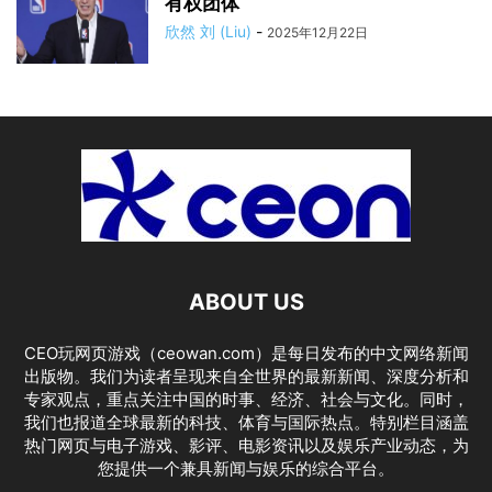
有权团体
欣然 刘 (Liu)
-
2025年12月22日
ABOUT US
CEO玩网页游戏（ceowan.com）是每日发布的中文网络新闻
出版物。我们为读者呈现来自全世界的最新新闻、深度分析和
专家观点，重点关注中国的时事、经济、社会与文化。同时，
我们也报道全球最新的科技、体育与国际热点。特别栏目涵盖
热门网页与电子游戏、影评、电影资讯以及娱乐产业动态，为
您提供一个兼具新闻与娱乐的综合平台。