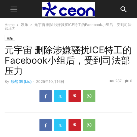
Home
娱乐
元宇宙 删除涉嫌骚扰ICE特工的Facebook小组后，受到司法
部压力
娱乐
元宇宙 删除涉嫌骚扰ICE特工的
Facebook小组后，受到司法部
压力
287
0
By
欣然 刘 (Liu)
-
2025年10月16日