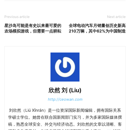
Previous article
Next article
星沙岛可能是有史以来最可爱的
全球电动汽车月销量创历史新高
农场模拟游戏，但需要一点耕耘
210万辆，其中62%为中国制造
欣然 刘 (Liu)
http://ceowan.com
刘欣然（Liú Xīnrán）是一位资深国际新闻编辑，拥有国际关系
学硕士学位。她曾在联合国新闻部门实习，并为多家国际媒体撰
稿，熟悉全球安全、外交与经济动态。刘欣然的文章以清晰、客