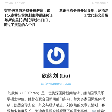
Previous article
Next article
安吉·波斯特科格鲁被解雇：诺
意识形态分歧开始显现，尼泊尔
丁汉森林队前热刺主帅跟随努诺
Z 世代起义分裂
·埃斯皮里托·桑托穿过出口门，
度过了混乱的六个月
欣然 刘 (Liu)
http://ceowan.com
刘欣然（Liú Xīnrán）是一位资深国际新闻编辑，拥有国际关系
学硕士学位。她曾在联合国新闻部门实习，并为多家国际媒体撰
稿，熟悉全球安全、外交与经济动态。刘欣然的文章以清晰、客
观和多角度见长，为读者呈现全球视野下的重大事件。
邮箱: