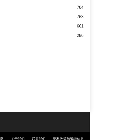
784
763
661
296
团队
关于我们
联系我们
隐私政策与编辑信息