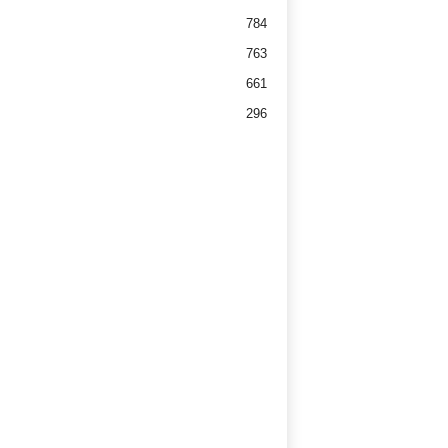
784
763
661
296