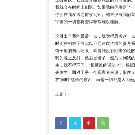
我就会在时间上倒退。如果我向你发送了
你会在我发送之前收到它。如果没有我们
宇宙的一切都将变得非常难以理解。
这引出了我的最后一点，我觉得思考这一
时间在相对于彼此以不同速度传播的参考系
镜子里的自己眨眼，我看到反射回来的眨
我的脸上反射，然后是镜子，然后回到我
生，我不得不问，“根据谁的说法？”。根据
先发生，而对于另一个观察者来说，事件 2
在“同时”这样的东西，而这一切都是因为
主题：