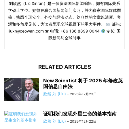
刘欣然（Liú Xīnrán）是一位资深国际新闻编辑，拥有国际关系
学硕士学位。她曾在联合国新闻部门实习，并为多家国际媒体撰
稿，熟悉全球安全、外交与经济动态。刘欣然的文章以清晰、客
观和多角度见长，为读者呈现全球视野下的重大事件。
邮箱:
liuxr@ceowan.com ☎ 电话: +86 136 8899 0044
专长: 国
际新闻与全球时事
RELATED ARTICLES
New Scientist 将于 2025 年修改英
国信息自由法
欣然 刘 (Liu)
-
2025年12月23日
证明我们发现外星生命的基本指南
欣然 刘 (Liu)
-
2025年12月22日