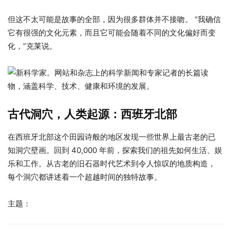
但这不太可能是故事的全部，因为很多群体并不接吻。 “我确信
它有很强的文化元素，而且它可能会随着不同的文化偏好而变
化，”克莱说。
古代洞穴，人类起源：西班牙北部
在西班牙北部这个田园诗般的地区发现一些世界上最古老的已
知洞穴壁画。回到 40,000 年前，探索我们的祖先如何生活、娱
乐和工作。从古老的旧石器时代艺术到令人惊叹的地质构造，
每个洞穴都讲述着一个超越时间的独特故事。
主题：