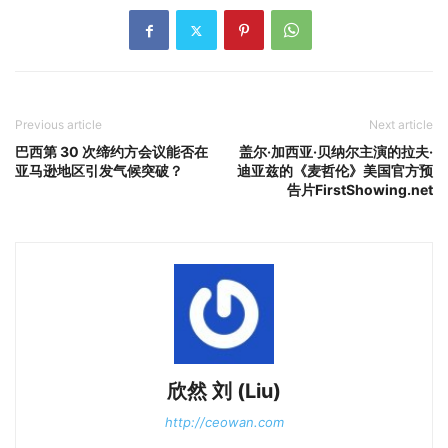
Previous article
Next article
巴西第 30 次缔约方会议能否在
盖尔·加西亚·贝纳尔主演的拉夫·
亚马逊地区引发气候突破？
迪亚兹的《麦哲伦》美国官方预
告片FirstShowing.net
欣然 刘 (Liu)
http://ceowan.com