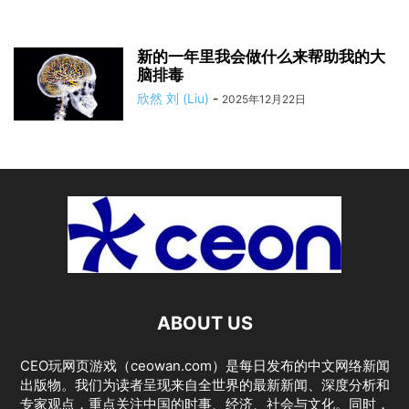
新的一年里我会做什么来帮助我的大
脑排毒
欣然 刘 (Liu)
-
2025年12月22日
ABOUT US
CEO玩网页游戏（ceowan.com）是每日发布的中文网络新闻
出版物。我们为读者呈现来自全世界的最新新闻、深度分析和
专家观点，重点关注中国的时事、经济、社会与文化。同时，