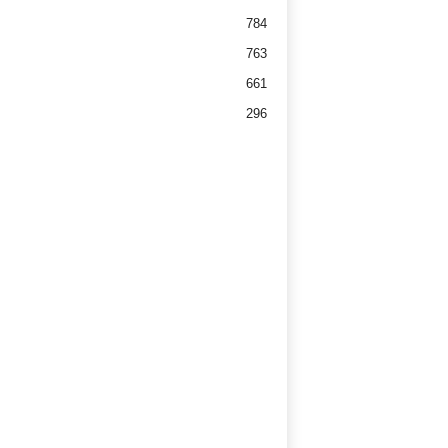
784
763
661
296