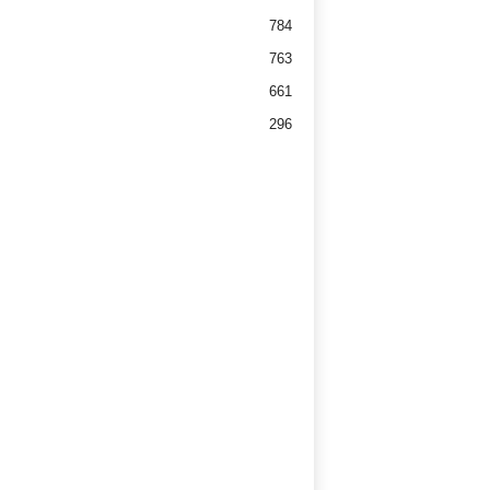
784
763
661
296